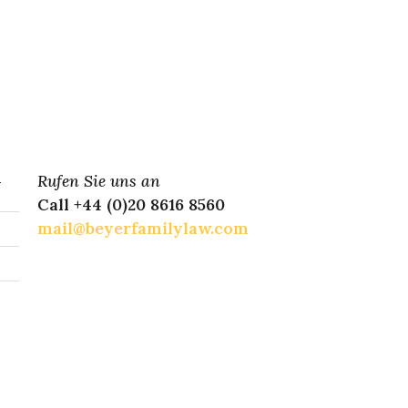
n
Rufen Sie uns an
Call +44 (0)20 8616 8560
mail@beyerfamilylaw.com