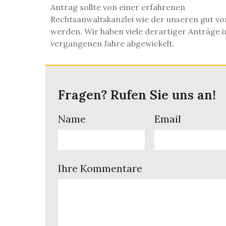
Antrag sollte von einer erfahrenen
Rechtsanwaltskanzlei wie der unseren gut vo
werden. Wir haben viele derartiger Anträge i
vergangenen Jahre abgewickelt.
Fragen? Rufen Sie uns an!
Name
Email
Ihre Kommentare