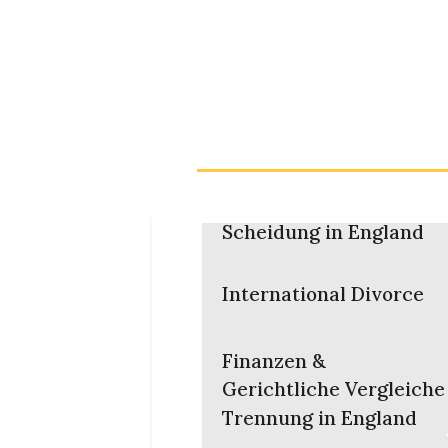
Scheidung in England
International Divorce
Finanzen &
Gerichtliche Vergleiche
Trennung in England