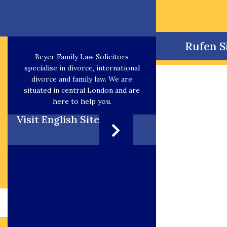
Rufen S
Beyer Family Law Solicitors
specialise in divorce, international
divorce and family law. We are
situated in central London and are
here to help you.
Visit English Site