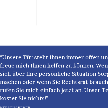
“Unsere Tür steht Ihnen immer offen un
freue mich Ihnen helfen zu können. Wen
sich über Ihre persönliche Situation So
machen oder wenn Sie Rechtsrat brauch
rufen Sie mich einfach jetzt an. Unser T
kostet Sie nichts!”
KERSTIN BEYER