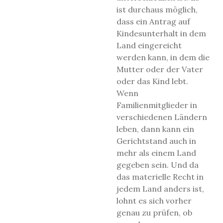
ist durchaus möglich,
dass ein Antrag auf
Kindesunterhalt in dem
Land eingereicht
werden kann, in dem die
Mutter oder der Vater
oder das Kind lebt.
Wenn
Familienmitglieder in
verschiedenen Ländern
leben, dann kann ein
Gerichtstand auch in
mehr als einem Land
gegeben sein. Und da
das materielle Recht in
jedem Land anders ist,
lohnt es sich vorher
genau zu prüfen, ob