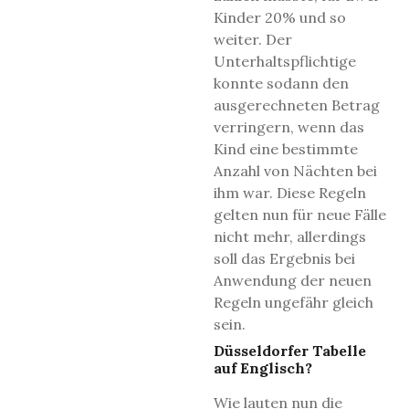
Kinder 20% und so
weiter. Der
Unterhaltspflichtige
konnte sodann den
ausgerechneten Betrag
verringern, wenn das
Kind eine bestimmte
Anzahl von Nächten bei
ihm war. Diese Regeln
gelten nun für neue Fälle
nicht mehr, allerdings
soll das Ergebnis bei
Anwendung der neuen
Regeln ungefähr gleich
sein.
Düsseldorfer Tabelle
auf Englisch?
Wie lauten nun die