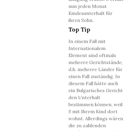
nun jeden Monat
Kindesunterhalt für
ihren Sohn.
Top Tip
In einem Fall mit
Internationalem
Element sind oftmals
mehrere Gerichtstände,
d.h. mehrere Länder für
einen Fall zuständig. In
diesem Fall hätte auch
ein Bulgarisches Gericht
den Unterhalt
bestimmen können, weil
S mit Ihrem Kind dort
wohnt. Allerdings wären
die zu zahlenden