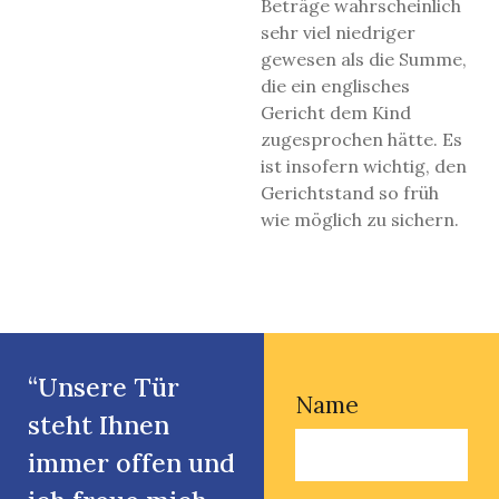
Beträge wahrscheinlich
sehr viel niedriger
gewesen als die Summe,
die ein englisches
Gericht dem Kind
zugesprochen hätte. Es
ist insofern wichtig, den
Gerichtstand so früh
wie möglich zu sichern.
“Unsere Tür
Name
steht Ihnen
immer offen und