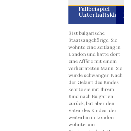
Fallbeispiel
Unterhaltsklage
S ist bulgarische
Staatsangehörige. Sie
wohnte eine zeitlang in
London und hatte dort
eine Affäre mit einem
verheirateten Mann. Sie
wurde schwanger. Nach
der Geburt des Kindes
kehrte sie mit Ihrem
Kind nach Bulgarien
zurück, bat aber den
Vater des Kindes, der
weiterhin in London
wohnte, um