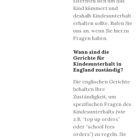
Elternteil sich um das
Kind kümmert und
deshalb Kindesunterhalt
erhalten sollte. Rufen Sie
uns an, wenn Sie hierzu
Fragen haben.
Wann sind die
Gerichte für
Kindesunterhalt in
England zuständig?
Die englischen Gerichte
behalten Ihre
Zuständigkeit, um
spezifischen Fragen des
Kindesunterhalts (wie
z.B. “top up orders”
oder “school fees
orders”) zu regeln. Sie