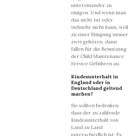
untereinander zu
einigen. Und wenn man
das nicht tut oder
vielmehr nicht kann, weil
zu einer Einigung immer
zwei gehören, dann
fallen für die Benutzung
der Child Maintenance
Service Gebühren an.
Kindesunterhalt in
England oder in
Deutschland geltend
machen?
Sie sollten bedenken,
dass der zu zahlende
Kindesunterhalt von
Land zu Land
unterschiedlich ist. Es