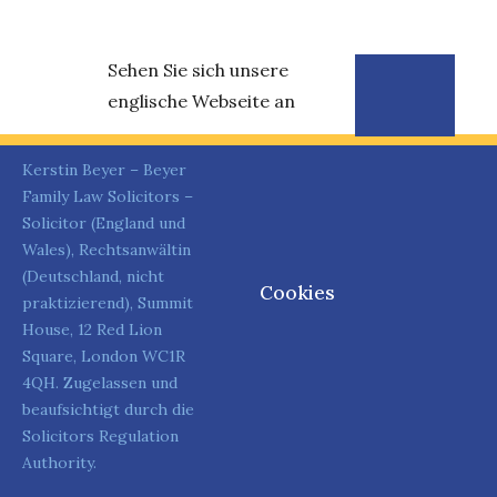
Sehen Sie sich unsere
englische Webseite an
Kerstin Beyer – Beyer
Family Law Solicitors –
Solicitor (England und
Wales), Rechtsanwältin
(Deutschland, nicht
Cookies
praktizierend), Summit
House, 12 Red Lion
Square, London WC1R
4QH. Zugelassen und
beaufsichtigt durch die
Solicitors Regulation
Authority.