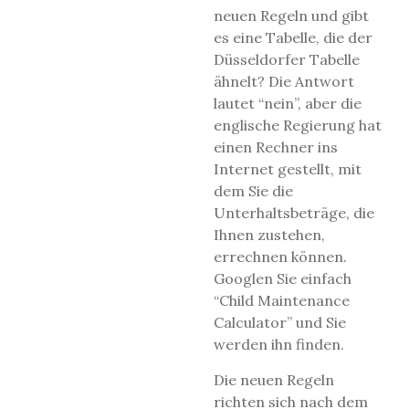
neuen Regeln und gibt
es eine Tabelle, die der
Düsseldorfer Tabelle
ähnelt? Die Antwort
lautet “nein”, aber die
englische Regierung hat
einen Rechner ins
Internet gestellt, mit
dem Sie die
Unterhaltsbeträge, die
Ihnen zustehen,
errechnen können.
Googlen Sie einfach
“Child Maintenance
Calculator” und Sie
werden ihn finden.
Die neuen Regeln
richten sich nach dem