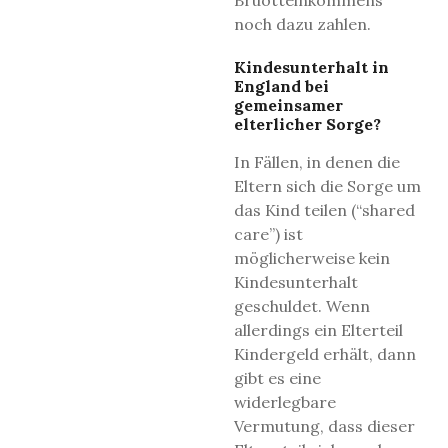
noch dazu zahlen.
Kindesunterhalt in
England bei
gemeinsamer
elterlicher Sorge?
In Fällen, in denen die
Eltern sich die Sorge um
das Kind teilen (“shared
care”) ist
möglicherweise kein
Kindesunterhalt
geschuldet. Wenn
allerdings ein Elterteil
Kindergeld erhält, dann
gibt es eine
widerlegbare
Vermutung, dass dieser