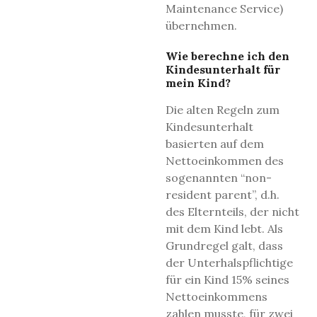
Maintenance Service)
übernehmen.
Wie berechne ich den
Kindesunterhalt für
mein Kind?
Die alten Regeln zum
Kindesunterhalt
basierten auf dem
Nettoeinkommen des
sogenannten “non-
resident parent”, d.h.
des Elternteils, der nicht
mit dem Kind lebt. Als
Grundregel galt, dass
der Unterhalspflichtige
für ein Kind 15% seines
Nettoeinkommens
zahlen musste, für zwei