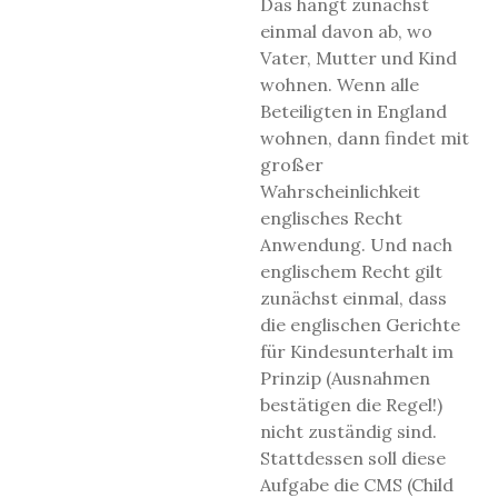
Das hängt zunächst
einmal davon ab, wo
Vater, Mutter und Kind
wohnen. Wenn alle
Beteiligten in England
wohnen, dann findet mit
großer
Wahrscheinlichkeit
englisches Recht
Anwendung. Und nach
englischem Recht gilt
zunächst einmal, dass
die englischen Gerichte
für Kindesunterhalt im
Prinzip (Ausnahmen
bestätigen die Regel!)
nicht zuständig sind.
Stattdessen soll diese
Aufgabe die CMS (Child