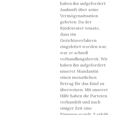
haben ihn aufgefordert
Auskunft über seine
Vermögensituation
gebeten. Da der
Kindesvater wusste,
dass ein
Gerichtsverfahren
eingeleitet worden war,
war er schnell
verhandlungsbereit. Wir
haben ihn aufgefordert
unserer Mandantin
einen monatlichen
Betrag für das Kind zu
überweisen. Mit unserer
Hilfe haben die Parteien
verhandelt und nach
einiger Zeit eine
Einigung erzielt. S erhält