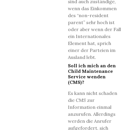
sind auch zuständige,
wenn das Einkommen
des “non-resident
parent” sehr hoch ist
oder aber wenn der Fall
ein Internationales
Element hat, sprich
einer der Parteien im
Ausland lebt.
Soll ich mich an den
Child Maintenance
Service wenden
(CMS)?
Es kann nicht schaden
die CMS zur
Information einmal
anzurufen. Allerdings
werden die Anrufer
aufgefordert, sich