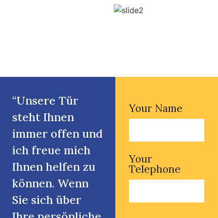
“Unsere Tür
Your Name
steht Ihnen
immer offen und
ich freue mich
Your
Ihnen helfen zu
Telephone
können. Wenn
Sie sich über
Ihre persönliche