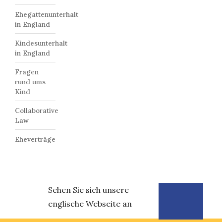
Ehegattenunterhalt
in England
Kindesunterhalt
in England
Fragen
rund ums
Kind
Collaborative
Law
Eheverträge
Sehen Sie sich unsere
englische Webseite an