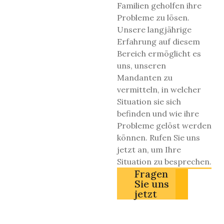
Familien geholfen ihre
Probleme zu lösen.
Unsere langjährige
Erfahrung auf diesem
Bereich ermöglicht es
uns, unseren
Mandanten zu
vermitteln, in welcher
Situation sie sich
befinden und wie ihre
Probleme gelöst werden
können. Rufen Sie uns
jetzt an, um Ihre
Situation zu besprechen.
Fragen
Sie uns
jetzt