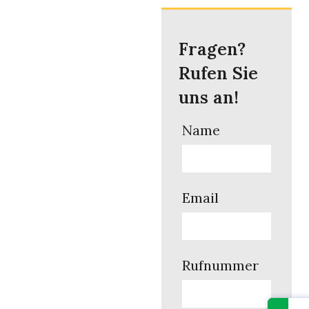
Fragen?
Rufen Sie
uns an!
Name
Email
Rufnummer