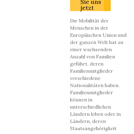
Sie uns
jetzt
Die Mobilität der
Menschen in der
Europäischen Union und
der ganzen Welt hat zu
einer wachsenden
Anzahl von Familien
geführt, deren
Familienmitglieder
verschiedene
Nationalitäten haben.
Familienmitglieder
können in
unterschiedlichen
Ländern leben oder in
Ländern, deren
Staatsangehörigkeit