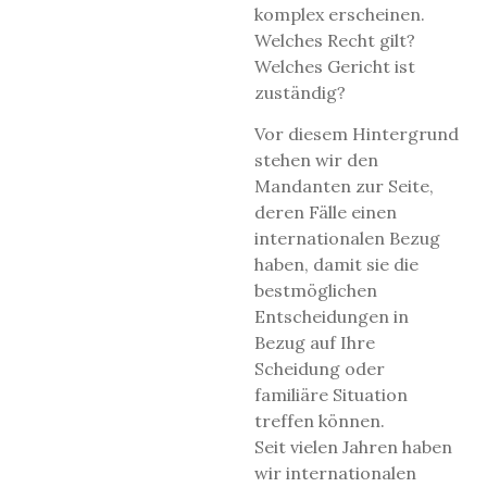
komplex erscheinen.
Welches Recht gilt?
Welches Gericht ist
zuständig?
Vor diesem Hintergrund
stehen wir den
Mandanten zur Seite,
deren Fälle einen
internationalen Bezug
haben, damit sie die
bestmöglichen
Entscheidungen in
Bezug auf Ihre
Scheidung oder
familiäre Situation
treffen können.
Seit vielen Jahren haben
wir internationalen