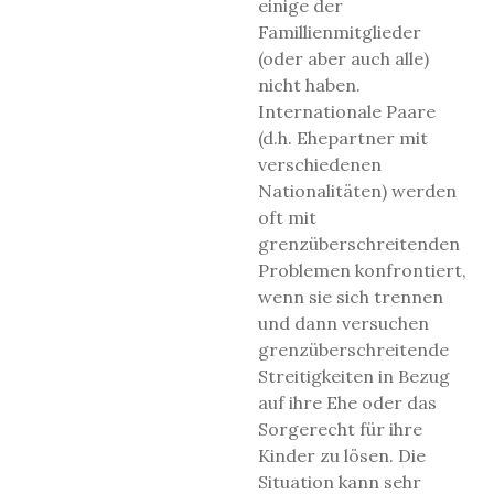
einige der
Famillienmitglieder
(oder aber auch alle)
nicht haben.
Internationale Paare
(d.h. Ehepartner mit
verschiedenen
Nationalitäten) werden
oft mit
grenzüberschreitenden
Problemen konfrontiert,
wenn sie sich trennen
und dann versuchen
grenzüberschreitende
Streitigkeiten in Bezug
auf ihre Ehe oder das
Sorgerecht für ihre
Kinder zu lösen. Die
Situation kann sehr